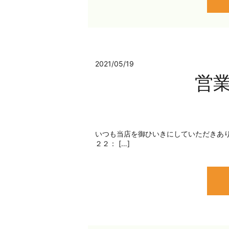
2021/05/19
営
いつも当店を御ひいきにしていただきあり
２２： […]