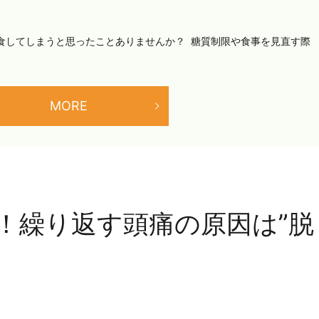
食してしまうと思ったことありませんか？ ㅤㅤ 糖質制限や食事を見直す際
MORE
！繰り返す頭痛の原因は”脱