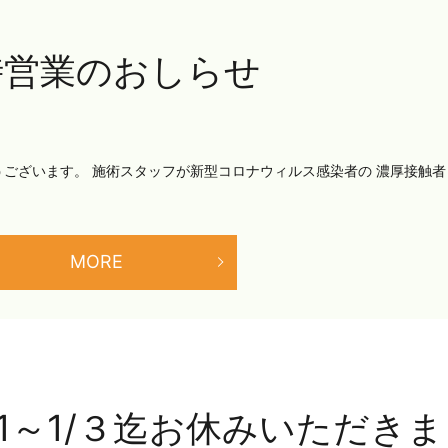
時営業のおしらせ
ございます。 施術スタッフが新型コロナウィルス感染者の 濃厚接触者
MORE
31～1/３迄お休みいただきま