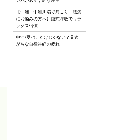
ンパがおすすめな理由
【中洲・中洲川端で肩こり・腰痛
にお悩みの方へ】腹式呼吸でリラ
ックス習慣
中洲/夏バテだけじゃない？見逃し
がちな自律神経の疲れ