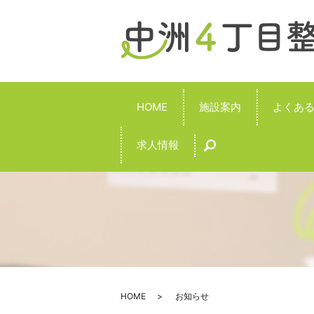
HOME
施設案内
よくあ
求人情報
search
HOME
お知らせ