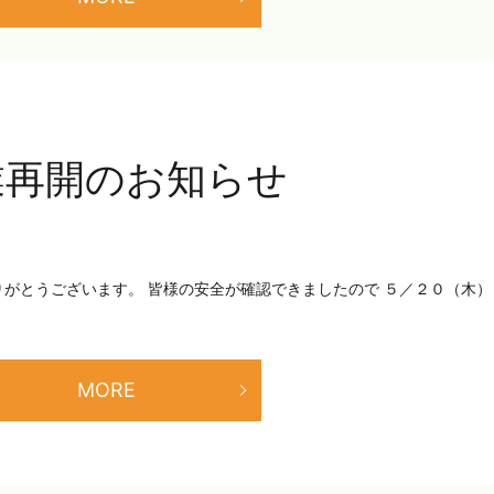
業再開のお知らせ
がとうございます。 皆様の安全が確認できましたので ５／２０（木）
MORE