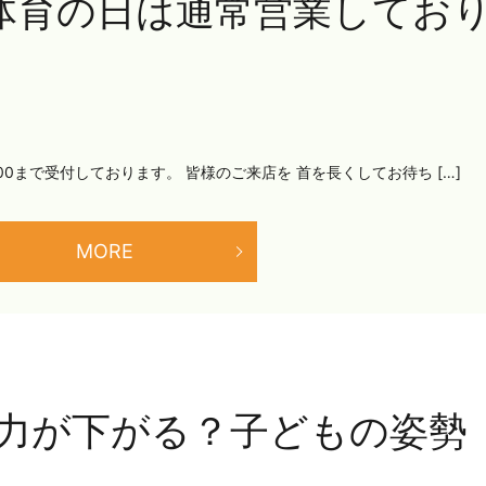
）体育の日は通常営業してお
5:00まで受付しております。 皆様のご来店を 首を長くしてお待ち […]
MORE
力が下がる？子どもの姿勢