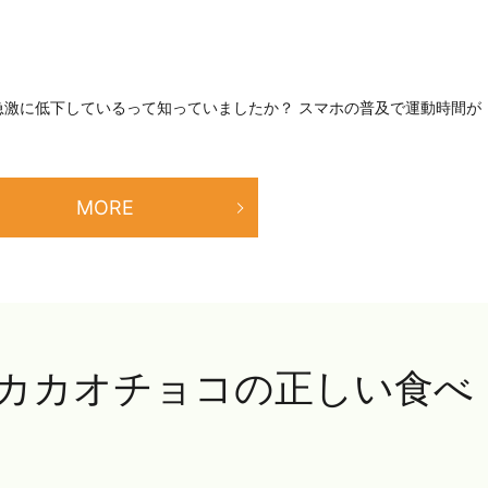
急激に低下しているって知っていましたか？ スマホの普及で運動時間が
MORE
カカオチョコの正しい食べ