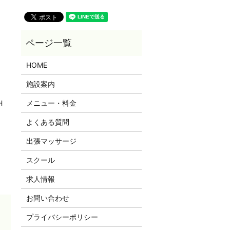
HOME
施設案内
H
メニュー・料金
よくある質問
出張マッサージ
スクール
求人情報
お問い合わせ
プライバシーポリシー