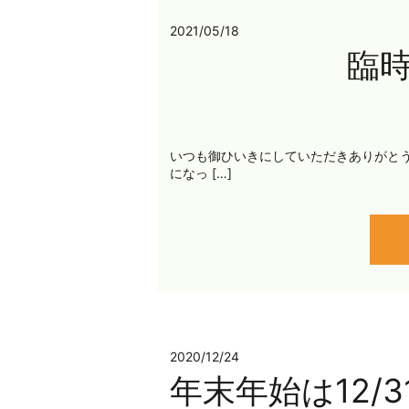
2021/05/18
臨
いつも御ひいきにしていただきありがとう
になっ […]
2020/12/24
年末年始は12/