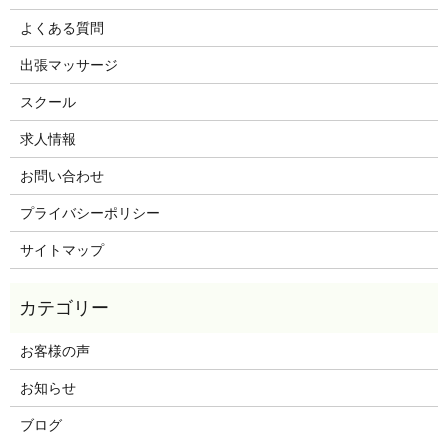
よくある質問
出張マッサージ
スクール
求人情報
お問い合わせ
プライバシーポリシー
サイトマップ
お客様の声
お知らせ
ブログ