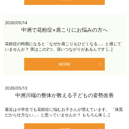
2026/05/14
中洲で花粉症×肩こりにお悩みの方へ
花粉症の時期になると「なぜか肩こりもひどくなる…」と感じて
いませんか？ 実はこの2つ、深いつながりがあるんです […]
MORE
2026/05/13
中洲川端の整体が教える子どもの姿勢改善
最近は小学生でも花粉症に悩むお子さんが増えています。 「体質
だから仕方ない…」と思っていませんか？ もちろん体 […]