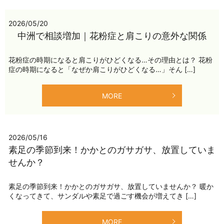
2026/05/20
中洲で相談増加｜花粉症と肩こりの意外な関係
花粉症の時期になると肩こりがひどくなる…その理由とは？ 花粉
症の時期になると「なぜか肩こりがひどくなる…」そん […]
MORE
2026/05/16
素足の季節到来！かかとのガサガサ、放置していま
せんか？
素足の季節到来！かかとのガサガサ、放置していませんか？ 暖か
くなってきて、サンダルや素足で過ごす機会が増えてき […]
MORE