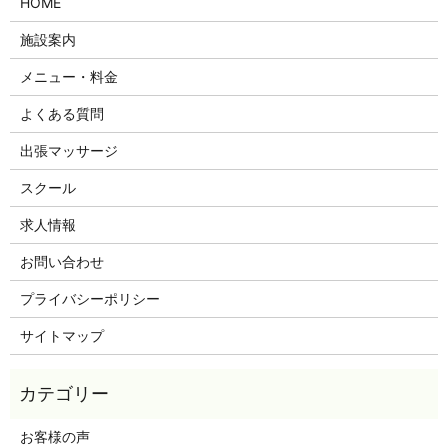
HOME
施設案内
メニュー・料金
よくある質問
出張マッサージ
スクール
求人情報
お問い合わせ
プライバシーポリシー
サイトマップ
お客様の声