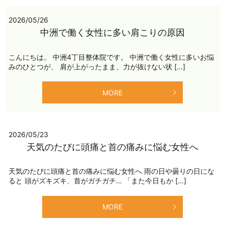
2026/05/26
中洲で働く女性に多い肩こりの原因
こんにちは。 中洲4丁目整体院です。 中洲で働く女性に多いお悩
みのひとつが、 肩が上がったまま、力が抜けない状 […]
MORE
2026/05/23
天気のたびに頭痛と首の痛みに悩む女性へ
天気のたびに頭痛と首の痛みに悩む女性へ 雨の日や曇りの日にな
ると 頭がズキズキ、首がガチガチ… 「また今日もか […]
MORE