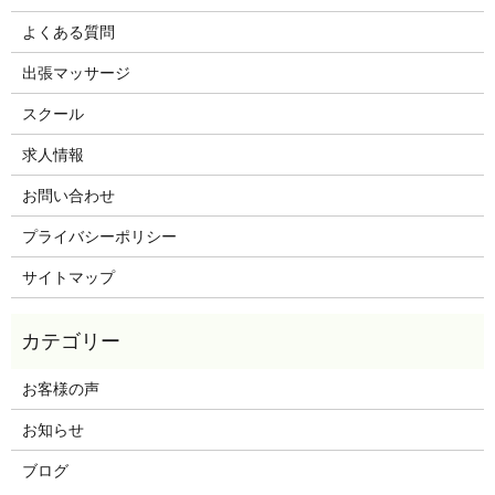
よくある質問
出張マッサージ
スクール
求人情報
お問い合わせ
プライバシーポリシー
サイトマップ
お客様の声
お知らせ
ブログ