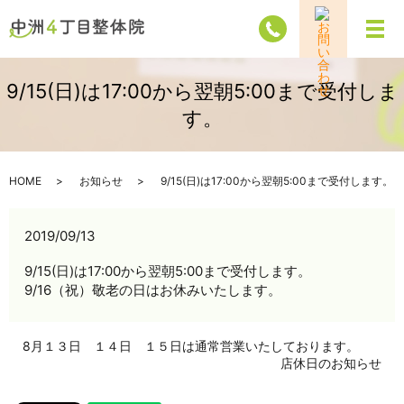
メ
9/15(日)は17:00から翌朝5:00まで受付しま
す。
HOME
お知らせ
9/15(日)は17:00から翌朝5:00まで受付します。
2019/09/13
9/15(日)は17:00から翌朝5:00まで受付します。
9/16（祝）敬老の日はお休みいたします。
8月１３日 １４日 １５日は通常営業いたしております。
店休日のお知らせ