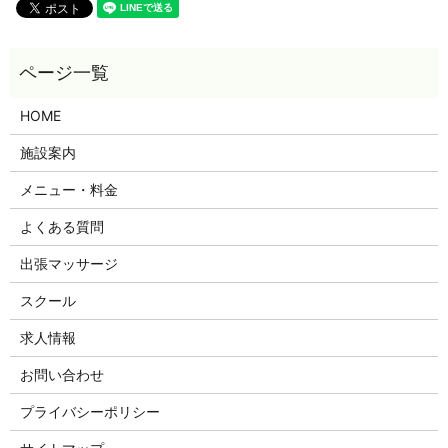
HOME
施設案内
メニュー・料金
よくある質問
出張マッサージ
スクール
求人情報
お問い合わせ
プライバシーポリシー