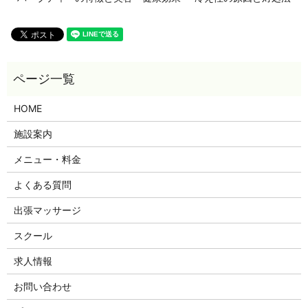
HOME
施設案内
メニュー・料金
よくある質問
出張マッサージ
スクール
求人情報
お問い合わせ