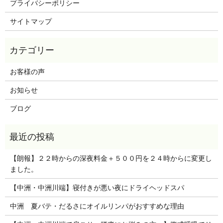
プライバシーポリシー
サイトマップ
お客様の声
お知らせ
ブログ
【朗報】２２時からの深夜料金＋５００円を２４時からに変更し
ました。
【中洲・中洲川端】寝付きが悪い夜にドライヘッドスパ
中洲 夏バテ・だるさにオイルリンパがおすすめな理由