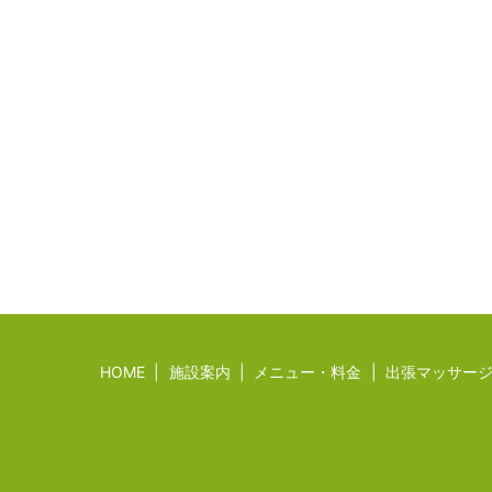
HOME
施設案内
メニュー・料金
出張マッサー