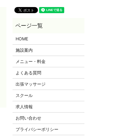
HOME
施設案内
メニュー・料金
よくある質問
出張マッサージ
スクール
求人情報
お問い合わせ
プライバシーポリシー