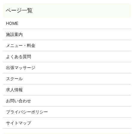
HOME
施設案内
メニュー・料金
よくある質問
出張マッサージ
スクール
求人情報
お問い合わせ
プライバシーポリシー
サイトマップ