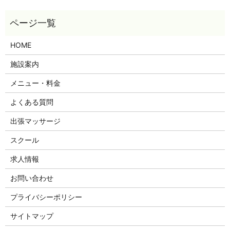
HOME
施設案内
メニュー・料金
よくある質問
出張マッサージ
スクール
求人情報
お問い合わせ
プライバシーポリシー
サイトマップ