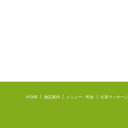
HOME
施設案内
メニュー・料金
出張マッサー