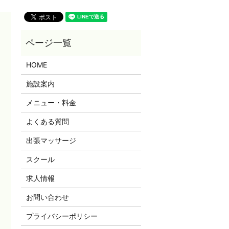
HOME
施設案内
メニュー・料金
よくある質問
出張マッサージ
スクール
求人情報
お問い合わせ
プライバシーポリシー