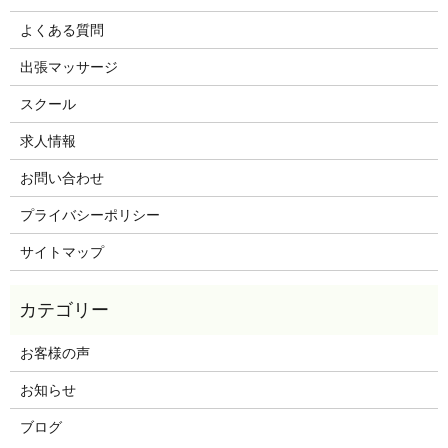
よくある質問
出張マッサージ
スクール
求人情報
お問い合わせ
プライバシーポリシー
サイトマップ
お客様の声
お知らせ
ブログ