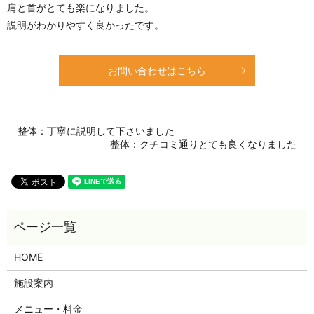
肩と首がとても楽になりました。
説明がわかりやすく良かったです。
お問い合わせはこちら
整体：丁寧に説明して下さいました
整体：クチコミ通りとても良くなりました
HOME
施設案内
メニュー・料金