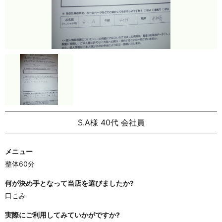
S.A様 40代 会社員
メニュー
整体60分
何が決め手となって当店を選びましたか?
口こみ
実際にご利用してみていかがですか?