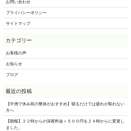
お問い合わせ
プライバシーポリシー
サイトマップ
お客様の声
お知らせ
ブログ
【中洲で休み前の整体がおすすめ】寝るだけでは疲れが取れない
方へ
【朗報】２２時からの深夜料金＋５００円を２４時からに変更し
ました。