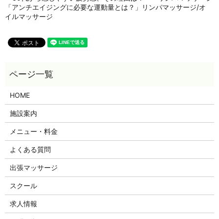
「アンチエイジングに必要な運動量とは？」リンパマッサージ/オ
イルマッサージ
HOME
施設案内
メニュー・料金
よくある質問
出張マッサージ
スクール
求人情報