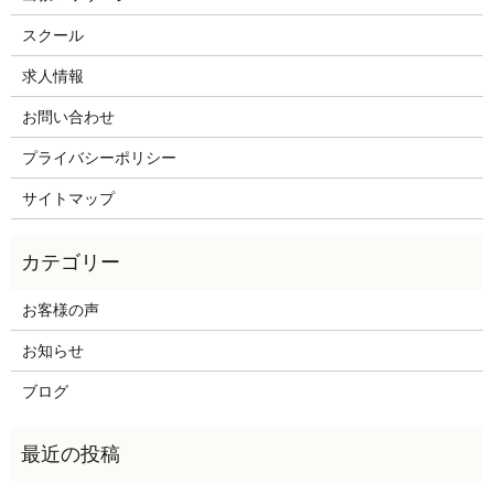
スクール
求人情報
お問い合わせ
プライバシーポリシー
サイトマップ
お客様の声
お知らせ
ブログ