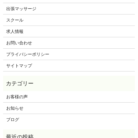
出張マッサージ
スクール
求人情報
お問い合わせ
プライバシーポリシー
サイトマップ
お客様の声
お知らせ
ブログ