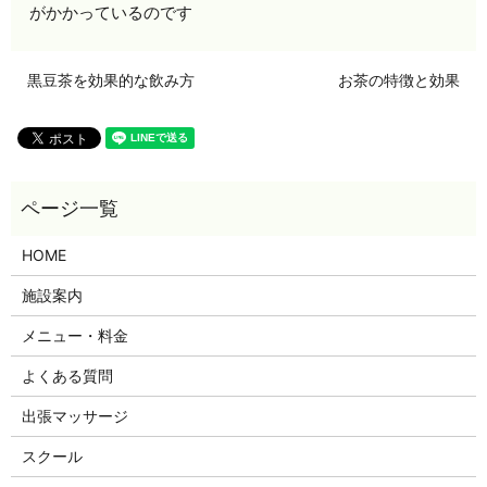
がかかっているのです
黒豆茶を効果的な飲み方
お茶の特徴と効果
HOME
施設案内
メニュー・料金
よくある質問
出張マッサージ
スクール