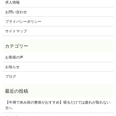
求人情報
お問い合わせ
プライバシーポリシー
サイトマップ
お客様の声
お知らせ
ブログ
【中洲で休み前の整体がおすすめ】寝るだけでは疲れが取れない
方へ