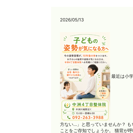
2026/05/13
最近は小学
方ない…」と思っていませんか？ 
ことをご存知でしょうか。 猫背が