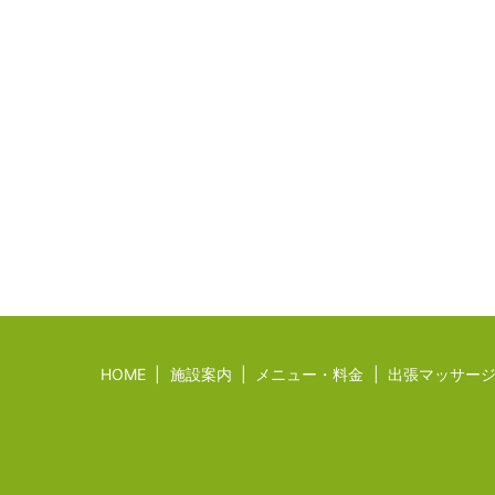
HOME
施設案内
メニュー・料金
出張マッサー