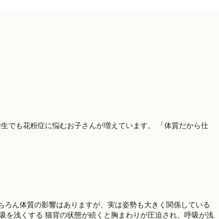
生でも花粉症に悩むお子さんが増えています。 「体質だから仕
もちろん体質の影響はありますが、実は姿勢も大きく関係している
呼吸を浅くする 猫背の状態が続くと胸まわりが圧迫され、呼吸が浅