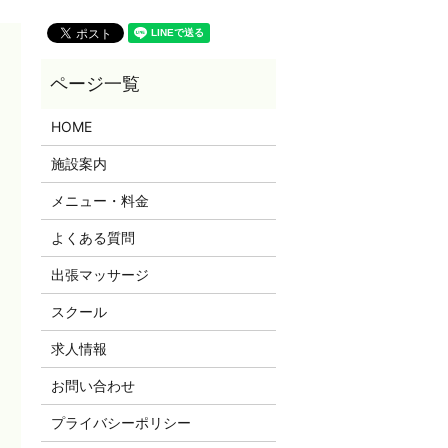
HOME
施設案内
メニュー・料金
よくある質問
出張マッサージ
スクール
求人情報
お問い合わせ
プライバシーポリシー