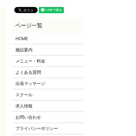
HOME
施設案内
メニュー・料金
よくある質問
出張マッサージ
スクール
求人情報
お問い合わせ
プライバシーポリシー