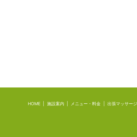
HOME
施設案内
メニュー・料金
出張マッサー