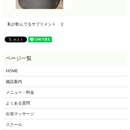
私が飲んでるサプリメント ２
HOME
施設案内
メニュー・料金
よくある質問
出張マッサージ
スクール