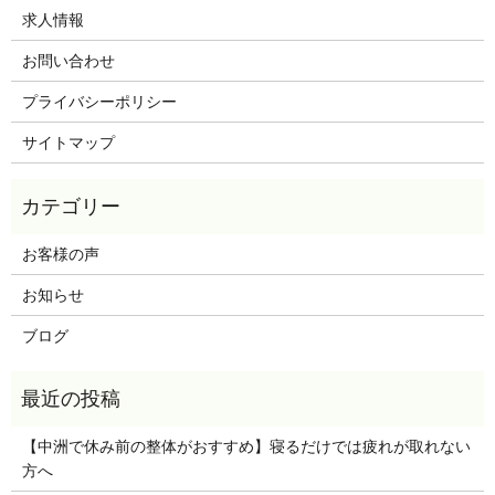
求人情報
お問い合わせ
プライバシーポリシー
サイトマップ
お客様の声
お知らせ
ブログ
【中洲で休み前の整体がおすすめ】寝るだけでは疲れが取れない
方へ