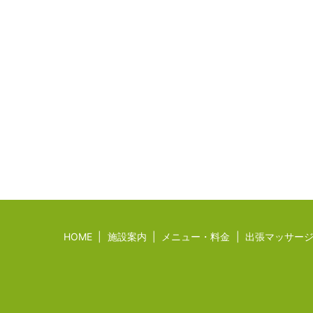
HOME
施設案内
メニュー・料金
出張マッサー