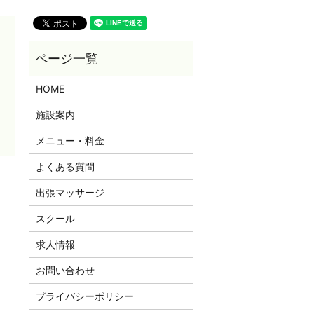
HOME
施設案内
メニュー・料金
よくある質問
出張マッサージ
スクール
求人情報
お問い合わせ
プライバシーポリシー