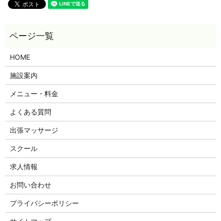
HOME
施設案内
メニュー・料金
よくある質問
出張マッサージ
スクール
求人情報
お問い合わせ
プライバシーポリシー