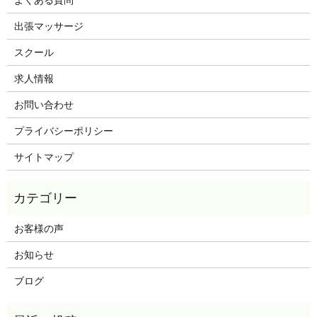
出張マッサージ
スクール
求人情報
お問い合わせ
プライバシーポリシー
サイトマップ
お客様の声
お知らせ
ブログ