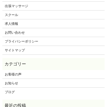
出張マッサージ
スクール
求人情報
お問い合わせ
プライバシーポリシー
サイトマップ
お客様の声
お知らせ
ブログ