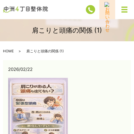
メ
肩こりと頭痛の関係 (1)
HOME
肩こりと頭痛の関係 (1)
2026/02/22