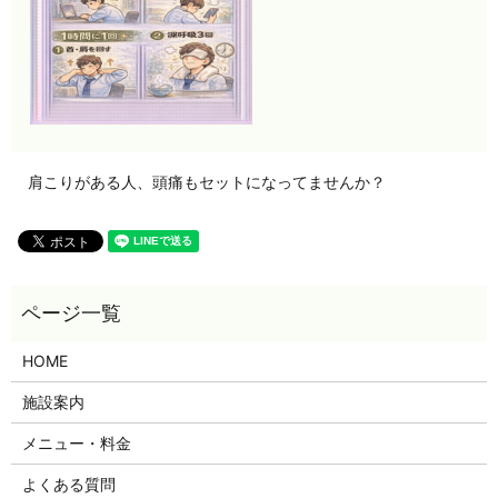
肩こりがある人、頭痛もセットになってませんか？
HOME
施設案内
メニュー・料金
よくある質問