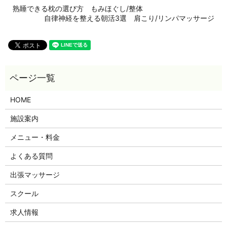
熟睡できる枕の選び方 もみほぐし/整体
自律神経を整える朝活3選 肩こり/リンパマッサージ
HOME
施設案内
メニュー・料金
よくある質問
出張マッサージ
スクール
求人情報