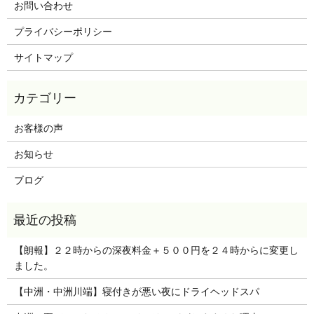
お問い合わせ
プライバシーポリシー
サイトマップ
お客様の声
お知らせ
ブログ
【朗報】２２時からの深夜料金＋５００円を２４時からに変更し
ました。
【中洲・中洲川端】寝付きが悪い夜にドライヘッドスパ