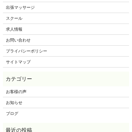
出張マッサージ
スクール
求人情報
お問い合わせ
プライバシーポリシー
サイトマップ
お客様の声
お知らせ
ブログ