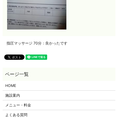
指圧マッサージ 70分：良かったです
HOME
施設案内
メニュー・料金
よくある質問