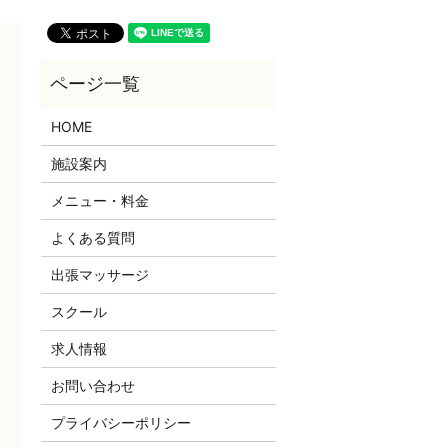
HOME
施設案内
メニュー・料金
よくある質問
出張マッサージ
スクール
求人情報
お問い合わせ
プライバシーポリシー