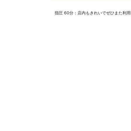
指圧 60分：店内もきれいでぜひまた利