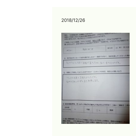
2018/12/26