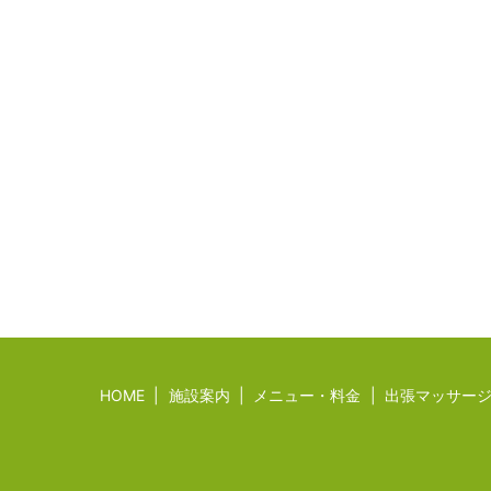
HOME
施設案内
メニュー・料金
出張マッサー