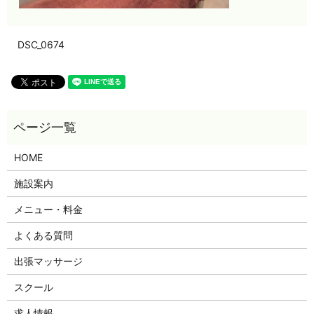
DSC_0674
HOME
施設案内
メニュー・料金
よくある質問
出張マッサージ
スクール
求人情報