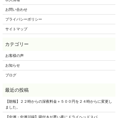
お問い合わせ
プライバシーポリシー
サイトマップ
お客様の声
お知らせ
ブログ
【朗報】２２時からの深夜料金＋５００円を２４時からに変更し
ました。
【中洲・中洲川端】寝付きが悪い夜にドライヘッドスパ