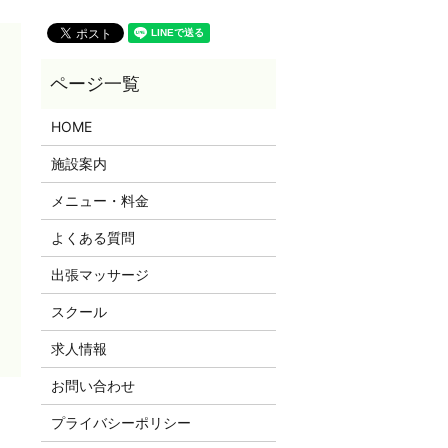
HOME
施設案内
メニュー・料金
よくある質問
出張マッサージ
スクール
求人情報
お問い合わせ
プライバシーポリシー