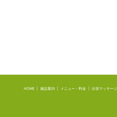
HOME
施設案内
メニュー・料金
出張マッサー