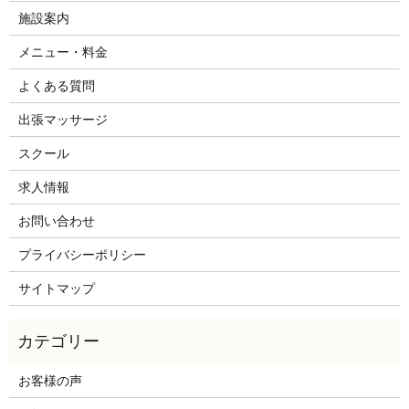
施設案内
メニュー・料金
よくある質問
出張マッサージ
スクール
求人情報
お問い合わせ
プライバシーポリシー
サイトマップ
お客様の声