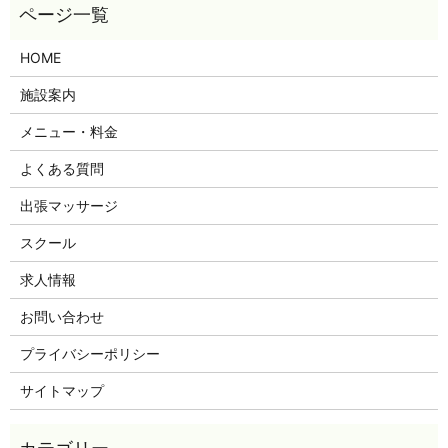
HOME
施設案内
メニュー・料金
よくある質問
出張マッサージ
スクール
求人情報
お問い合わせ
プライバシーポリシー
サイトマップ