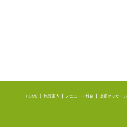
HOME
施設案内
メニュー・料金
出張マッサー