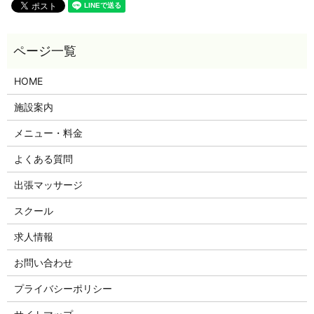
HOME
施設案内
メニュー・料金
よくある質問
出張マッサージ
スクール
求人情報
お問い合わせ
プライバシーポリシー