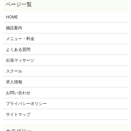
HOME
施設案内
メニュー・料金
よくある質問
出張マッサージ
スクール
求人情報
お問い合わせ
プライバシーポリシー
サイトマップ