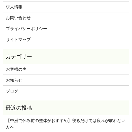
求人情報
お問い合わせ
プライバシーポリシー
サイトマップ
お客様の声
お知らせ
ブログ
【中洲で休み前の整体がおすすめ】寝るだけでは疲れが取れない
方へ