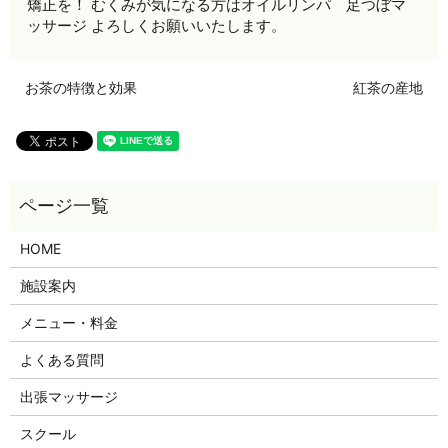
矯正を！ むくみが気になる方はオイルリンパ 足つぼマ
ッサージ よろしくお願いいたします。
お茶の特徴と効果
紅茶の産地
HOME
施設案内
メニュー・料金
よくある質問
出張マッサージ
スクール