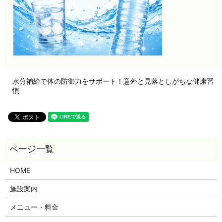
水分補給で体の防御力をサポート！意外と見落としがちな健康習
慣
HOME
施設案内
メニュー・料金