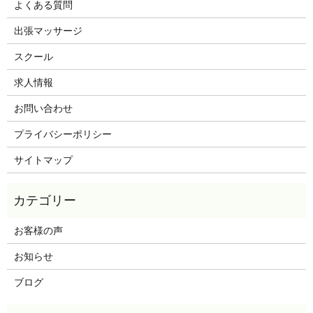
よくある質問
出張マッサージ
スクール
求人情報
お問い合わせ
プライバシーポリシー
サイトマップ
お客様の声
お知らせ
ブログ