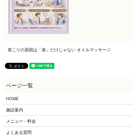
肩こりの原因は「肩」だけじゃない オイルマッサージ
HOME
施設案内
メニュー・料金
よくある質問