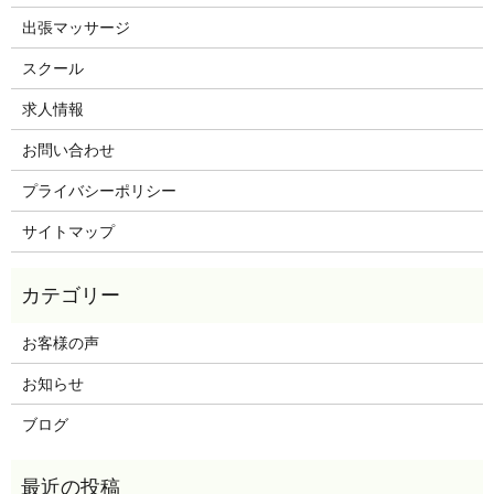
出張マッサージ
スクール
求人情報
お問い合わせ
プライバシーポリシー
サイトマップ
お客様の声
お知らせ
ブログ