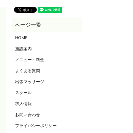
HOME
施設案内
メニュー・料金
よくある質問
出張マッサージ
スクール
求人情報
お問い合わせ
プライバシーポリシー