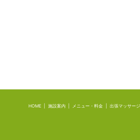
HOME
施設案内
メニュー・料金
出張マッサー