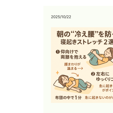
2025/10/22