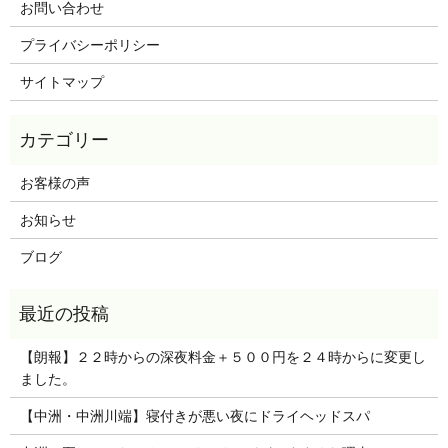
お問い合わせ
プライバシーポリシー
サイトマップ
お客様の声
お知らせ
ブログ
【朗報】２２時からの深夜料金＋５００円を２４時からに変更し
ました。
【中洲・中洲川端】寝付きが悪い夜にドライヘッドスパ