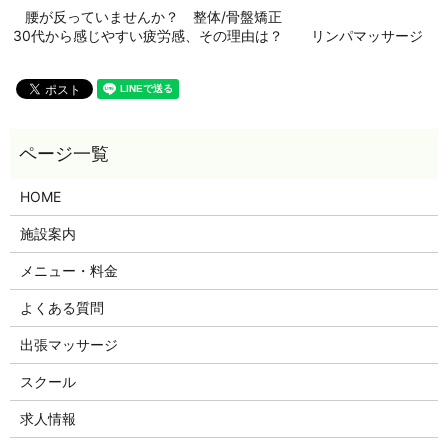
腰が反っていませんか？ 整体/骨盤矯正
30代から感じやすい疲労感、その理由は？ リンパマッサージ
HOME
施設案内
メニュー・料金
よくある質問
出張マッサージ
スクール
求人情報